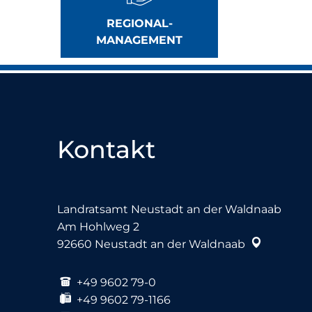
REGIONAL-
MANAGEMENT
Kontakt
Landratsamt Neustadt an der Waldnaab
Am Hohlweg 2
92660
Neustadt an der Waldnaab
+49 9602 79-0
+49 9602 79-1166