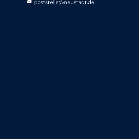
poststelle@neustadt.de