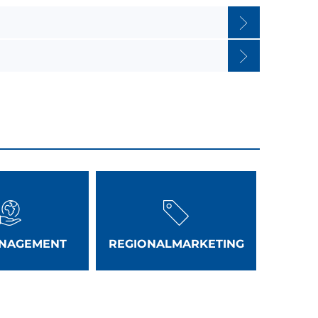
ANAGEMENT
REGIONALMARKETING