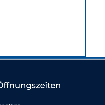
Öffnungszeiten