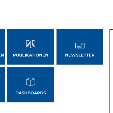
EN
PUBLIKATIONEN
NEWSLETTER
L
DASHBOARDS