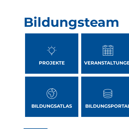
Bildungsteam
Bildungsteam
PROJEKTE
VERANSTALTUNG
BILDUNGSATLAS
BILDUNGSPORTA