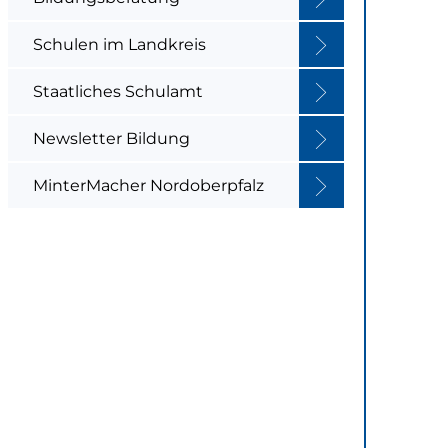
Schulen im Landkreis
Staatliches Schulamt
Newsletter Bildung
MinterMacher Nordoberpfalz