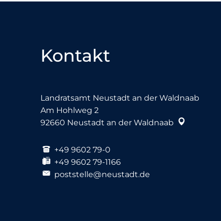
Kontakt
Landratsamt Neustadt an der Waldnaab
Am Hohlweg 2
92660
Neustadt an der Waldnaab
+49 9602 79-0
+49 9602 79-1166
poststelle@neustadt.de