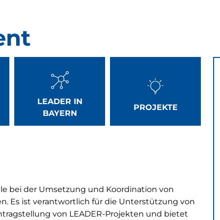
ent
LEADER IN
PROJEKTE
BAYERN
lle bei der Umsetzung und Koordination von
. Es ist verantwortlich für die Unterstützung von
Antragstellung von LEADER-Projekten und bietet