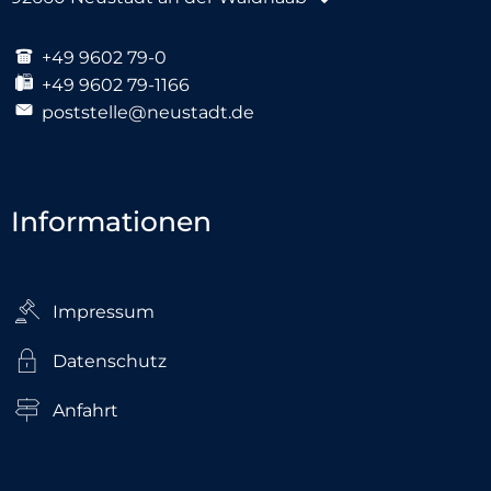
+49 9602 79-0
+49 9602 79-1166
poststelle@neustadt.de
Informationen
Impressum
Datenschutz
Anfahrt