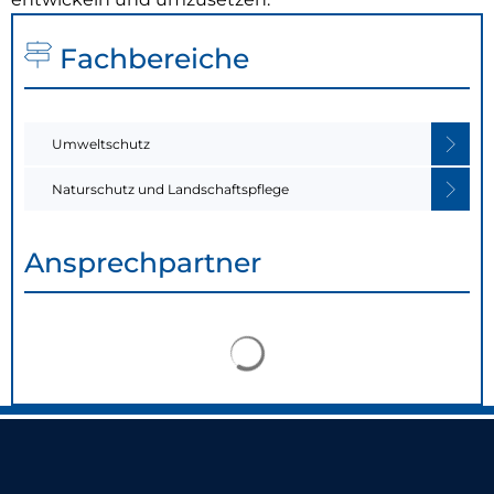
Fachbereiche
Umweltschutz
Naturschutz und Landschaftspflege
Ansprechpartner
Suchergebnisse werden 