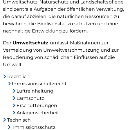
Umweltschutz, Naturschutz und Landschaftspflege
sind zentrale Aufgaben der öffentlichen Verwaltung,
die darauf abzielen, die natürlichen Ressourcen zu
bewahren, die Biodiversität zu schützen und eine
nachhaltige Entwicklung zu fördern.
Der
Umweltschutz
umfasst Maßnahmen zur
Vermeidung von Umweltverschmutzung und zur
Reduzierung von schädlichen Einflüssen auf die
Umwelt.
Rechtlich
Immissionsschutzrecht
Luftreinhaltung
Lärmschutz
Erschütterungen
Anlagensicherheit
Technisch
Immissionsschutz