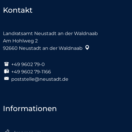
Kontakt
Landratsamt Neustadt an der Waldnaab
Am Hohlweg 2
92660
Neustadt an der Waldnaab
+49 9602 79-0
+49 9602 79-1166
poststelle@neustadt.de
Informationen