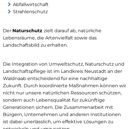
Abfallwirtschaft
Strahlenschutz
Der
Naturschutz
zielt darauf ab, natürliche
Lebensräume, die Artenvielfalt sowie das
Landschaftsbild zu erhalten.
Die Integration von Umweltschutz, Naturschutz und
Landschaftspflege ist im Landkreis Neustadt an der
Waldnaab entscheidend für eine nachhaltige
Zukunft. Durch koordinierte Maßnahmen können wir
nicht nur unsere natürlichen Ressourcen schützen,
sondern auch Lebensqualität für zukünftige
Generationen sichern. Die Zusammenarbeit mit
Bürgern, Unternehmen und anderen Institutionen
ist dabei unerlässlich, um effektive Lösungen zu
entwickeln und umzusetzen.