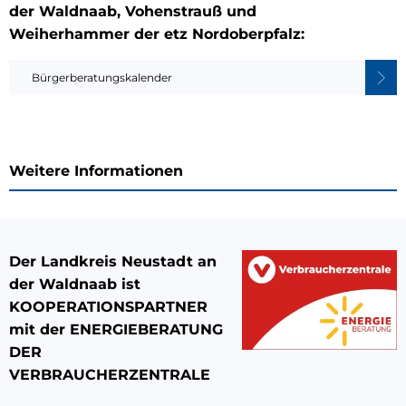
der Waldnaab, Vohenstrauß und
Weiherhammer der etz Nordoberpfalz:
Bürgerberatungskalender
Weitere Informationen
Der Landkreis Neustadt an
der Waldnaab ist
KOOPERATIONSPARTNER
mit der ENERGIEBERATUNG
DER
VERBRAUCHERZENTRALE