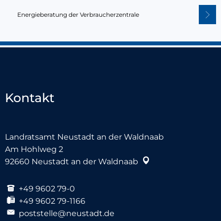
Energieberatung der Verbraucherzentrale
Kontakt
Landratsamt Neustadt an der Waldnaab
Am Hohlweg 2
92660
Neustadt an der Waldnaab
+49 9602 79-0
+49 9602 79-1166
poststelle@neustadt.de