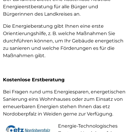
Energie
Energieerstberatung für alle Bürger und
Bürgerinnen des Landkreises an.
Die Energieberatung gibt Ihnen eine erste
Orientierungshilfe, z. B. welche Maßnahmen Sie
durchführen können, um Ihr Gebäude energetisch
zu sanieren und welche Förderungen es für die
Maßnahmen gibt.
Kostenlose Erstberatung
Bei Fragen rund ums Energiesparen, energetischen
Sanierung eins Wohnhauses oder zum Einsatz von
erneuerbaren Energien stehen Ihnen das etz
Nordoberpfalz in Weiden gerne zur Verfügung.
Energie-Technologisches