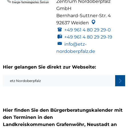
Zentrum Nordoberpfalz
GmbH
Bernhard-Suttner-Str. 4
92637
Weiden
+49 961 4 80 29 29-0
+49 961 4 80 29 29-19
info@etz-
nordoberpfalz.de
Hier gelangen Sie direkt zur Webseite:
etz Nordoberpfalz
Hier finden Sie den Bürgerberatungskalender mit
den Terminen in den
Landkreiskommunen Grafenwöhr, Neustadt an