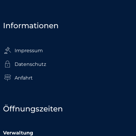
Informationen
Impressum
Datenschutz
Anfahrt
Öffnungszeiten
Verwaltung