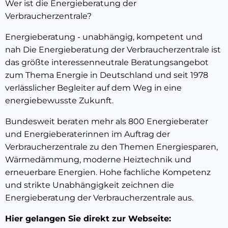
Wer ist die Energieberatung der
Verbraucherzentrale?
Energieberatung - unabhängig, kompetent und
nah Die Energieberatung der Verbraucherzentrale ist
das größte interessenneutrale Beratungsangebot
zum Thema Energie in Deutschland und seit 1978
verlässlicher Begleiter auf dem Weg in eine
energiebewusste Zukunft.
Bundesweit beraten mehr als 800 Energieberater
und Energieberaterinnen im Auftrag der
Verbraucherzentrale zu den Themen Energiesparen,
Wärmedämmung, moderne Heiztechnik und
erneuerbare Energien. Hohe fachliche Kompetenz
und strikte Unabhängigkeit zeichnen die
Energieberatung der Verbraucherzentrale aus.
Hier gelangen Sie direkt zur Webseite: