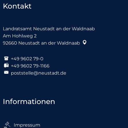
Kontakt
Landratsamt Neustadt an der Waldnaab
Am Hohlweg 2
92660
Neustadt an der Waldnaab
+49 9602 79-0
+49 9602 79-1166
poststelle@neustadt.de
Informationen
Impressum