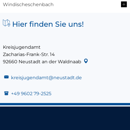
Windischeschenbach
Hier finden Sie uns!
Kreisjugendamt
Zacharias-Frank-Str. 14
92660
Neustadt an der Waldnaab
kreisjugendamt@neustadt.de
+49 9602 79-2525