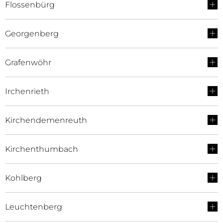
Flossenbürg
Georgenberg
Grafenwöhr
Irchenrieth
Kirchendemenreuth
Kirchenthumbach
Kohlberg
Leuchtenberg