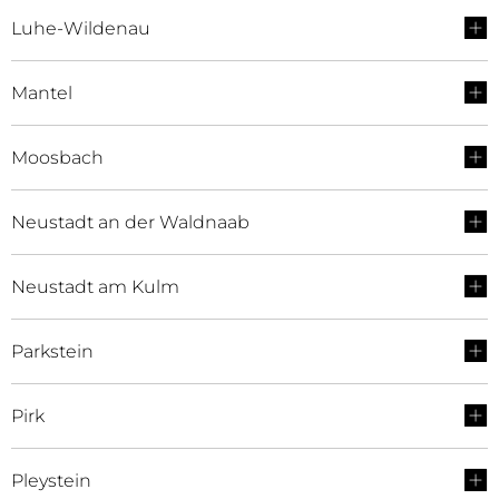
Luhe-Wildenau
Mantel
Moosbach
Neustadt an der Waldnaab
Neustadt am Kulm
Parkstein
Pirk
Pleystein