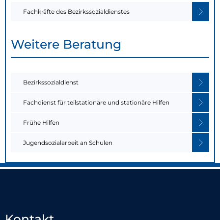
Fachkräfte des Bezirkssozialdienstes
Weitere Beratung
Bezirkssozialdienst
Fachdienst für teilstationäre und stationäre Hilfen
Frühe Hilfen
Jugendsozialarbeit an Schulen
Kontakt