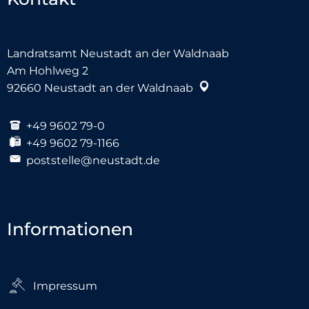
Landratsamt Neustadt an der Waldnaab
Am Hohlweg 2
92660
Neustadt an der Waldnaab
+49 9602 79-0
+49 9602 79-1166
poststelle@neustadt.de
Informationen
Impressum