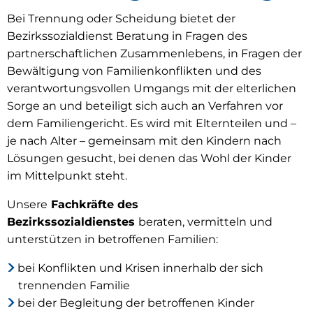
Scheidungsberatung
Bei Trennung oder Scheidung bietet der
Bezirkssozialdienst Beratung in Fragen des
partnerschaftlichen Zusammenlebens, in Fragen der
Bewältigung von Familienkonflikten und des
verantwortungsvollen Umgangs mit der elterlichen
Sorge an und beteiligt sich auch an Verfahren vor
dem Familiengericht. Es wird mit Elternteilen und –
je nach Alter – gemeinsam mit den Kindern nach
Lösungen gesucht, bei denen das Wohl der Kinder
im Mittelpunkt steht.
Unsere
Fachkräfte des
Bezirkssozialdienstes
beraten, vermitteln und
unterstützen in betroffenen Familien:
bei Konflikten und Krisen innerhalb der sich
trennenden Familie
bei der Begleitung der betroffenen Kinder