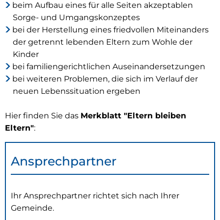
beim Aufbau eines für alle Seiten akzeptablen
Sorge- und Umgangskonzeptes
bei der Herstellung eines friedvollen Miteinanders
der getrennt lebenden Eltern zum Wohle der
Kinder
bei familiengerichtlichen Auseinandersetzungen
bei weiteren Problemen, die sich im Verlauf der
neuen Lebenssituation ergeben
Hier finden Sie das
Merkblatt "Eltern bleiben
Eltern"
:
Ansprechpartner
Ihr Ansprechpartner richtet sich nach Ihrer
Gemeinde.