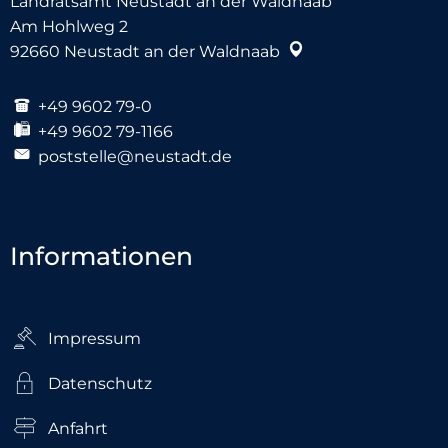
Landratsamt Neustadt an der Waldnaab
Am Hohlweg 2
92660
Neustadt an der Waldnaab
+49 9602 79-0
+49 9602 79-1166
poststelle@neustadt.de
Informationen
Impressum
Datenschutz
Anfahrt