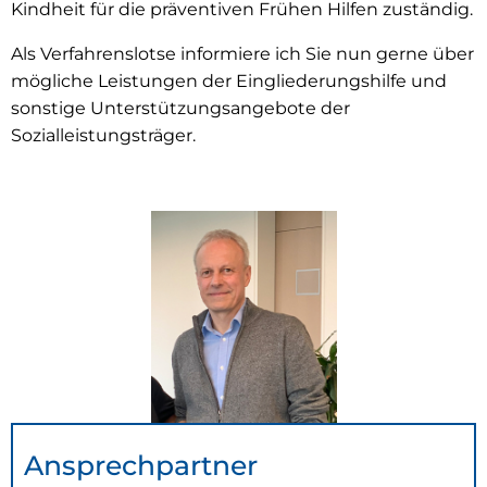
Kindheit für die präventiven Frühen Hilfen zuständig.
Als Verfahrenslotse informiere ich Sie nun gerne über
mögliche Leistungen der Eingliederungshilfe und
sonstige Unterstützungsangebote der
Sozialleistungsträger.
Ansprechpartner