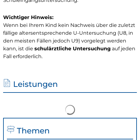
Schuleingangsuntersuchung:
Wichtiger Hinweis:
Wenn bei Ihrem Kind kein Nachweis über die zuletzt
fällige altersentsprechende U-Untersuchung (U8, in
den meisten Fällen jedoch U9) vorgelegt werden
kann, ist die
schulärztliche Untersuchung
auf jeden
Fall erforderlich.
Leistungen
Suchergebnisse werden 
Themen