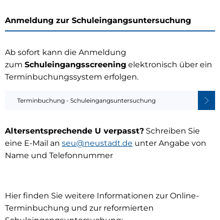
Anmeldung zur Schuleingangsuntersuchung
Ab sofort kann die Anmeldung
zum
Schuleingangsscreening
elektronisch über ein
Terminbuchungssystem erfolgen.
Terminbuchung - Schuleingangsuntersuchung
Altersentsprechende U verpasst?
Schreiben Sie
eine E-Mail an
seu@neustadt.de
unter Angabe von
Name und Telefonnummer
Hier finden Sie weitere Informationen zur Online-
Terminbuchung und zur reformierten