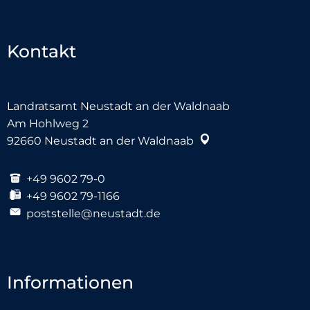
Kontakt
Landratsamt Neustadt an der Waldnaab
Am Hohlweg 2
92660
Neustadt an der Waldnaab
+49 9602 79-0
+49 9602 79-1166
poststelle@neustadt.de
Informationen