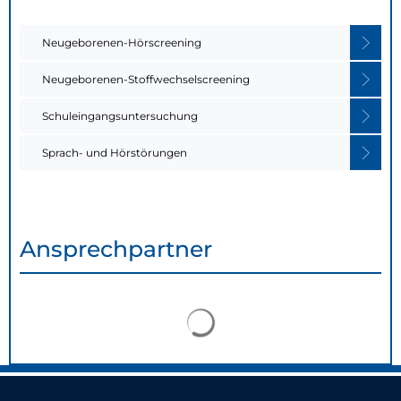
Neugeborenen-Hörscreening
Neugeborenen-Stoffwechselscreening
Schuleingangsuntersuchung
Sprach- und Hörstörungen
Ansprechpartner
Suchergebnisse werden 