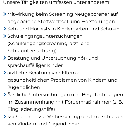
Unsere Tätigkeiten umfassen unter anderem:
Mitwirkung beim Screening Neugeborener auf
angeborene Stoffwechsel- und Hörstörungen
Seh- und Hörtests in Kindergärten und Schulen
Schuleingangsuntersuchungen
(Schuleingangsscreening, ärztliche
Schuluntersuchung)
Beratung und Untersuchung hör- und
sprachauffälliger Kinder
ärztliche Beratung von Eltern zu
gesundheitlichen Problemen von Kindern und
Jugendlichen
Ärztliche Untersuchungen und Begutachtungen
im Zusammenhang mit Fördermaßnahmen (z. B.
Eingliederungshilfe)
Maßnahmen zur Verbesserung des Impfschutzes
von Kindern und Jugendlichen