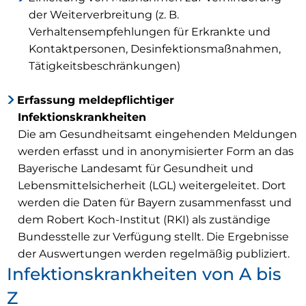
der Weiterverbreitung (z. B.
Verhaltensempfehlungen für Erkrankte und
Kontaktpersonen, Desinfektionsmaßnahmen,
Tätigkeitsbeschränkungen)
Erfassung meldepflichtiger
Infektionskrankheiten
Die am Gesundheitsamt eingehenden Meldungen
werden erfasst und in anonymisierter Form an das
Bayerische Landesamt für Gesundheit und
Lebensmittelsicherheit (LGL) weitergeleitet. Dort
werden die Daten für Bayern zusammenfasst und
dem Robert Koch-Institut (RKI) als zuständige
Bundesstelle zur Verfügung stellt. Die Ergebnisse
der Auswertungen werden regelmäßig publiziert.
Infektionskrankheiten von A bis
Z