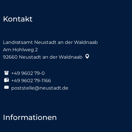
Kontakt
Landratsamt Neustadt an der Waldnaab
Am Hohlweg 2
92660
Neustadt an der Waldnaab
+49 9602 79-0
+49 9602 79-1166
poststelle@neustadt.de
Informationen