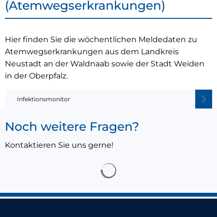
(Atemwegserkrankungen)
Hier finden Sie die wöchentlichen Meldedaten zu
Atemwegserkrankungen aus dem Landkreis
Neustadt an der Waldnaab sowie der Stadt Weiden
in der Oberpfalz.
Infektionsmonitor
Noch weitere Fragen?
Kontaktieren Sie uns gerne!
Suchergebnisse werden 