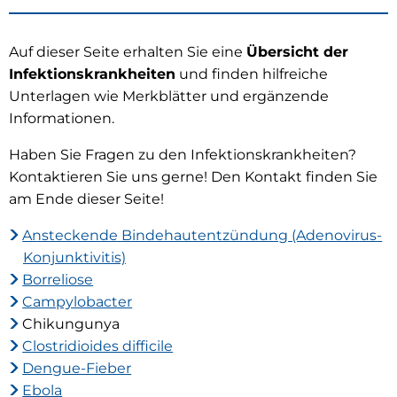
Auf dieser Seite erhalten Sie eine
Übersicht der
Infektionskrankheiten
und finden hilfreiche
Unterlagen wie Merkblätter und ergänzende
Informationen.
Haben Sie Fragen zu den Infektionskrankheiten?
Kontaktieren Sie uns gerne! Den Kontakt finden Sie
am Ende dieser Seite!
Ansteckende Bindehautentzündung (Adenovirus-
Konjunktivitis)
Borreliose
Campylobacter
Chikungunya
Clostridioides difficile
Dengue-Fieber
Ebola