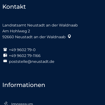
Kontakt
Landratsamt Neustadt an der Waldnaab
Am Hohlweg 2
92660
Neustadt an der Waldnaab
+49 9602 79-0
+49 9602 79-1166
poststelle@neustadt.de
Informationen
Impressum