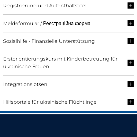
Registrierung und Aufenthaltstitel
Meldeformular / Реєстраційна форма
Sozialhilfe - Finanzielle Unterstützung
Erstorientierungskurs mit Kinderbetreuung für
ukrainische Frauen
Integrationslotsen
Hilfsportale für ukrainische Flüchtlinge