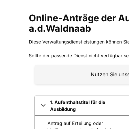
Online-Anträge Au