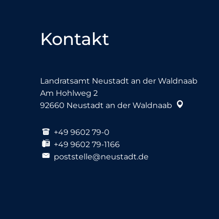
Kontakt
Landratsamt Neustadt an der Waldnaab
Am Hohlweg 2
92660
Neustadt an der Waldnaab
+49 9602 79-0
+49 9602 79-1166
poststelle@neustadt.de