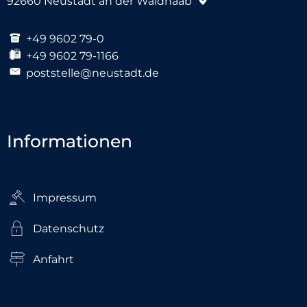
92660
Neustadt an der Waldnaab
+49 9602 79-0
+49 9602 79-1166
poststelle@neustadt.de
Informationen
Impressum
Datenschutz
Anfahrt