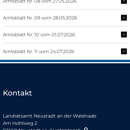
Amtsblatt Nr. 08 vom 27.05.2026
Amtsblatt Nr. 09 vom 28.05.2026
Amtsblatt Nr. 10 vom 01.07.2026
Amtsblatt Nr. 11 vom 24.07.2026
Kontakt
Landratsamt Neustadt an der Waldnaab
Am Hohlweg 2