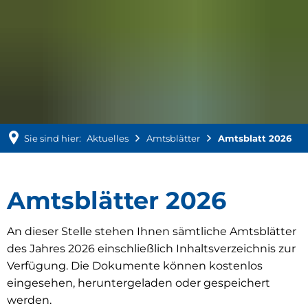
Sie sind hier:
Aktuelles
Amtsblätter
Amtsblatt 2026
Amtsblatt
Amtsblätter 2026
2026
An dieser Stelle stehen Ihnen sämtliche Amtsblätter
des Jahres 2026 einschließlich Inhaltsverzeichnis zur
Verfügung. Die Dokumente können kostenlos
eingesehen, heruntergeladen oder gespeichert
werden.