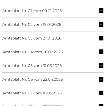
Amtsblatt Nr. 01 vom 09.01.2026
Amtsblatt Nr. 02 vom 19.01.2026
Amtsblatt Nr. 03 vom 27.01.2026
Amtsblatt Nr. 04 vom 26.02.2026
Amtsblatt Nr. 05 vom 31.03.2026
Amtsblatt Nr. 06 vom 22.04.2026
Amtsblatt Nr. 07 vom 18.05.2026