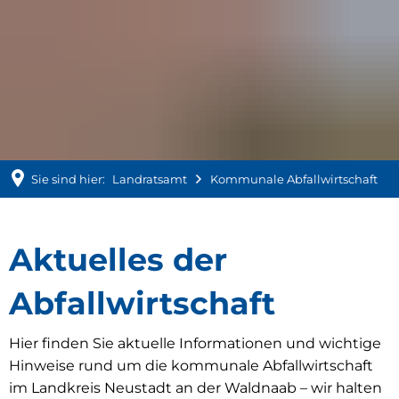
Sie sind hier:
Landratsamt
Kommunale Abfallwirtschaft
Aktuelles
Aktuelles der
der
Abfallwirtschaft
Abfallwirtschaft
Hier finden Sie aktuelle Informationen und wichtige
Hinweise rund um die kommunale Abfallwirtschaft
im Landkreis Neustadt an der Waldnaab – wir halten