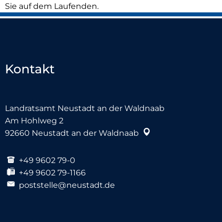
Sie auf dem Laufenden.
Kontakt
Landratsamt Neustadt an der Waldnaab
Am Hohlweg 2
92660
Neustadt an der Waldnaab
+49 9602 79-0
+49 9602 79-1166
poststelle@neustadt.de