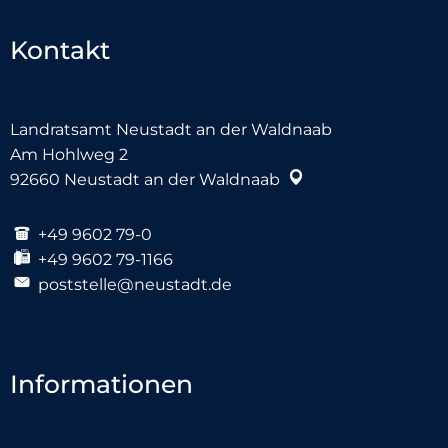
Kontakt
Landratsamt Neustadt an der Waldnaab
Am Hohlweg 2
92660
Neustadt an der Waldnaab
+49 9602 79-0
+49 9602 79-1166
poststelle@neustadt.de
Informationen