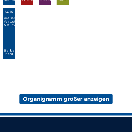
Organigramm größer anzeigen